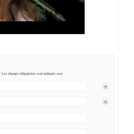
. Les champs obligatoires sont indiqués avec