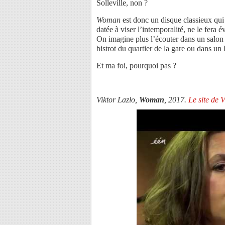
Solleville, non ?
Woman
est donc un disque classieux qui
datée à viser l’intemporalité, ne le fera 
On imagine plus l’écouter dans un salon 
bistrot du quartier de la gare ou dans un
Et ma foi, pourquoi pas ?
Viktor Lazlo,
Woman
, 2017.
Le site de V