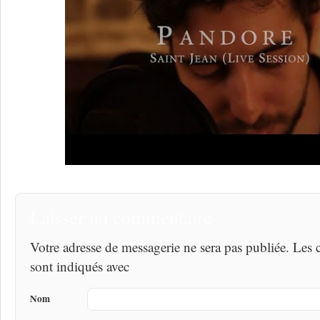
Laisser un commentaire
Votre adresse de messagerie ne sera pas publiée. Les
sont indiqués avec
Nom