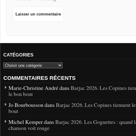
CATÉGORIES
COMMENTAIRES RÉCENTS
Marie-Christine André dans
Barjac 2026. Les Copines tie
le bon bout
Jo Bourbousson dans
Barjac 2026. Les Copines tiennent l
bout
Michel Kemper dans
Barjac 2026. Les Goguettes : quand l
chanson voit rouge