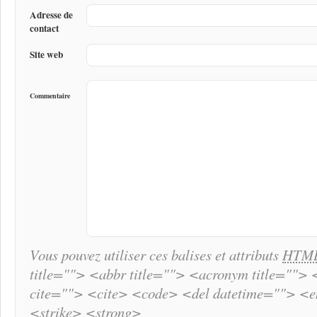
Adresse de
contact
Site web
Commentaire
Vous pouvez utiliser ces balises et attributs
HTM
title=""> <abbr title=""> <acronym title="">
cite=""> <cite> <code> <del datetime=""> <
<strike> <strong>