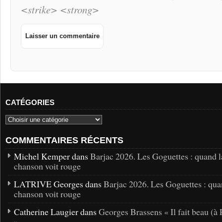
<strike> <strong>
CATÉGORIES
COMMENTAIRES RÉCENTS
Michel Kemper dans
Barjac 2026. Les Goguettes : quand l
chanson voit rouge
LATRIVE Georges dans
Barjac 2026. Les Goguettes : qua
chanson voit rouge
Catherine Laugier dans
Georges Brassens « Il fait beau (à 
»