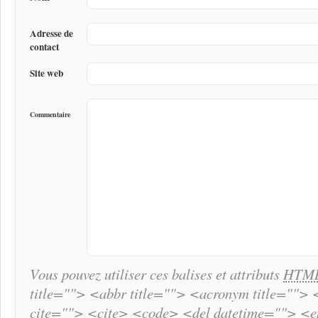
Adresse de
contact
Site web
Commentaire
Vous pouvez utiliser ces balises et attributs
HTM
title=""> <abbr title=""> <acronym title="">
cite=""> <cite> <code> <del datetime=""> <