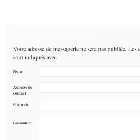
Laisser un commentaire
Votre adresse de messagerie ne sera pas publiée. Les
sont indiqués avec
Nom
Adresse de
contact
Site web
Commentaire