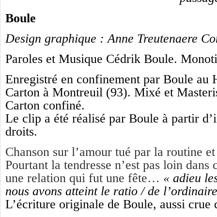
Boule
Design graphique : Anne Treutenaere Co
Paroles et Musique Cédrik Boule. Monoti
Enregistré en confinement par Boule au H
Carton à Montreuil (93). Mixé et Masteri
Carton confiné.
Le clip a été réalisé par Boule à partir d
droits.
Chanson sur l’amour tué par la routine et
Pourtant la tendresse n’est pas loin dans 
une relation qui fut une fête…
« adieu le
nous avons atteint le ratio / de l’ordinair
L’écriture originale de Boule, aussi crue 