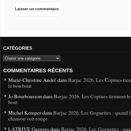
CATÉGORIES
COMMENTAIRES RÉCENTS
Marie-Christine André dans
Barjac 2026. Les Copines tie
le bon bout
Jo Bourbousson dans
Barjac 2026. Les Copines tiennent l
bout
Michel Kemper dans
Barjac 2026. Les Goguettes : quand l
chanson voit rouge
LATRIVE Georges dans
Barjac 2026. Les Goguettes : qua