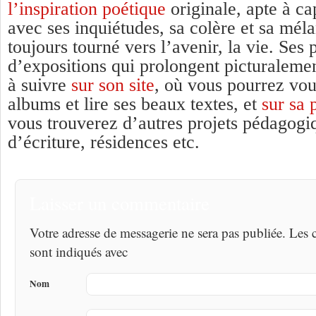
l’inspiration poétique
originale, apte à ca
avec ses inquiétudes, sa colère et sa mél
toujours tourné vers l’avenir, la vie. Ses 
d’expositions qui prolongent picturalemen
à suivre
sur son site
, où vous pourrez vou
albums et lire ses beaux textes, et
sur sa
vous trouverez d’autres projets pédagogiq
d’écriture, résidences etc.
Laisser un commentaire
Votre adresse de messagerie ne sera pas publiée. Les
sont indiqués avec
Nom