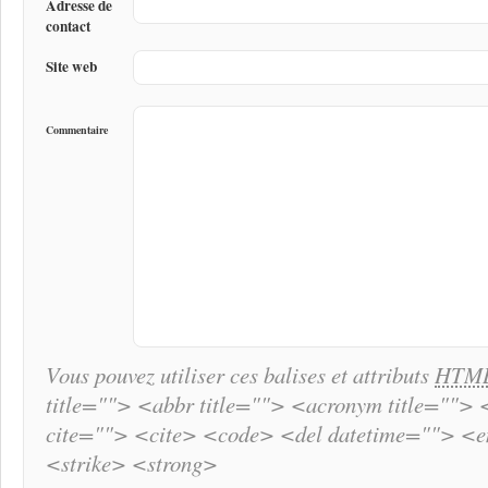
Adresse de
contact
Site web
Commentaire
Vous pouvez utiliser ces balises et attributs
HTM
title=""> <abbr title=""> <acronym title="">
cite=""> <cite> <code> <del datetime=""> <
<strike> <strong>