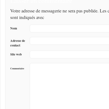
Laisser un commentaire
Votre adresse de messagerie ne sera pas publiée. Les
sont indiqués avec
Nom
Adresse de
contact
Site web
Commentaire