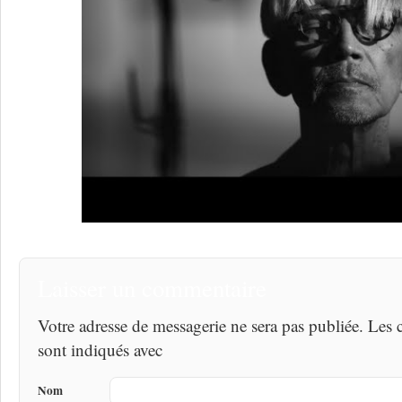
Laisser un commentaire
Votre adresse de messagerie ne sera pas publiée. Les
sont indiqués avec
Nom