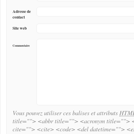
Adresse de
contact
Site web
Commentaire
Vous pouvez utiliser ces balises et attributs
HTM
title=""> <abbr title=""> <acronym title="">
cite=""> <cite> <code> <del datetime=""> <