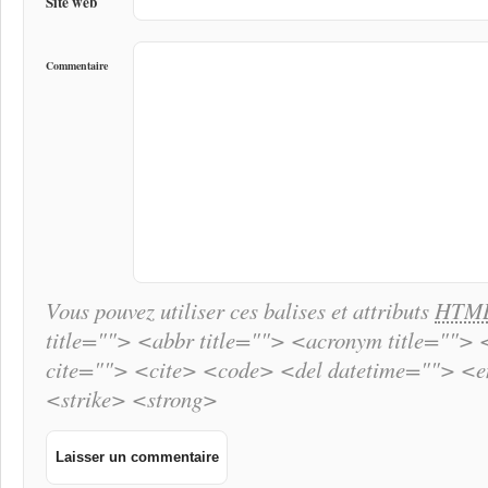
Site web
Commentaire
Vous pouvez utiliser ces balises et attributs
HTM
title=""> <abbr title=""> <acronym title="">
cite=""> <cite> <code> <del datetime=""> <
<strike> <strong>