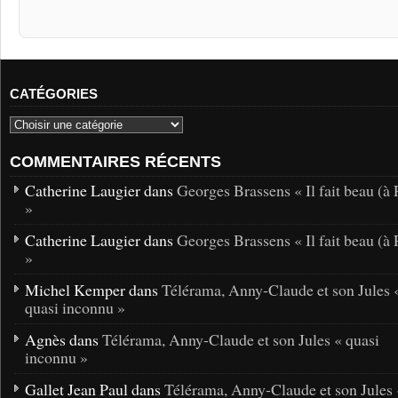
CATÉGORIES
COMMENTAIRES RÉCENTS
Catherine Laugier dans
Georges Brassens « Il fait beau (à 
»
Catherine Laugier dans
Georges Brassens « Il fait beau (à 
»
Michel Kemper dans
Télérama, Anny-Claude et son Jules 
quasi inconnu »
Agnès dans
Télérama, Anny-Claude et son Jules « quasi
inconnu »
Gallet Jean Paul dans
Télérama, Anny-Claude et son Jules 