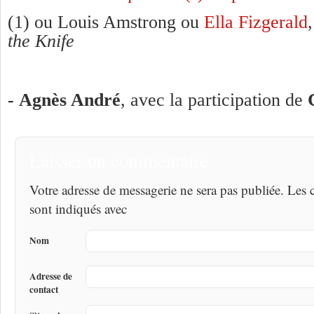
(1) ou Louis Amstrong ou
Ella Fizgerald
the Knife
- Agnès André
, avec la participation de
Laisser un commentaire
Votre adresse de messagerie ne sera pas publiée. Les
sont indiqués avec
Nom
Adresse de
contact