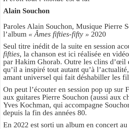
Alain Souchon
Paroles Alain Souchon, Musique Pierre S
l’album
« Âmes fifties-fifty »
2020
Seul titre inédit de la suite en session ac
fifties
, la chanson est ici réalisée en vidéo
par Hakim Ghorab. Outre les clins d’œil d
qu’il a inspiré tout autant qu’à l’actualité,
amant universel qui fait déshabiller les f
On peut l’écouter en session pop up sur 
aux guitares Pierre Souchon (aussi aux c
Yves Kochman, qui accompagne Souchon (
depuis la fin des années 80.
En 2022 est sorti un album en concert au