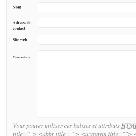
Nom
Adresse de
contact
Site web
Commentaire
Vous pouvez utiliser ces balises et attributs
HTM
title=""> <abbr title=""> <acronym title="">