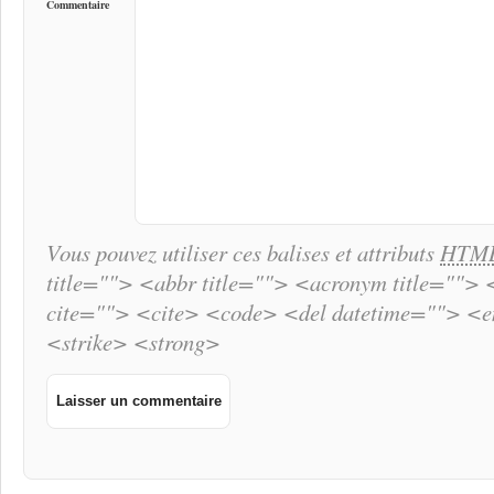
Commentaire
Vous pouvez utiliser ces balises et attributs
HTM
title=""> <abbr title=""> <acronym title="">
cite=""> <cite> <code> <del datetime=""> <
<strike> <strong>