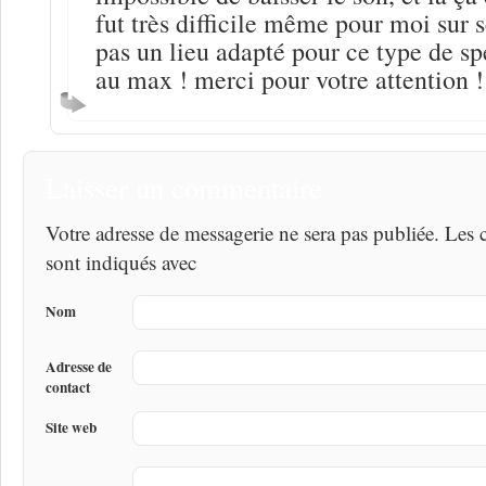
fut très difficile même pour moi sur s
pas un lieu adapté pour ce type de spe
au max ! merci pour votre attention !
Laisser un commentaire
Votre adresse de messagerie ne sera pas publiée. Les
sont indiqués avec
Nom
Adresse de
contact
Site web