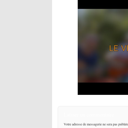
Laisser un commentaire
Votre adresse de messagerie ne sera pas publiée