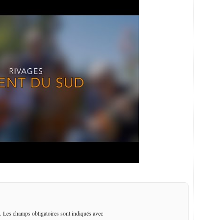
. Les champs obligatoires sont indiqués avec