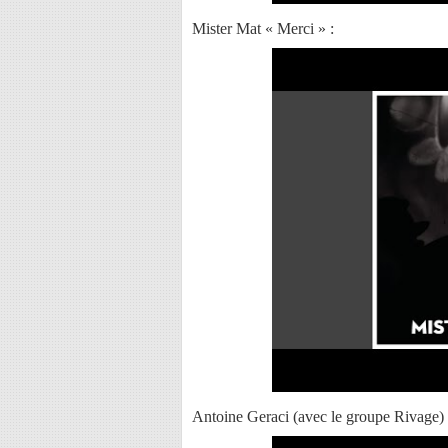
Mister Mat « Merci » :
Antoine Geraci (avec le groupe Rivage)