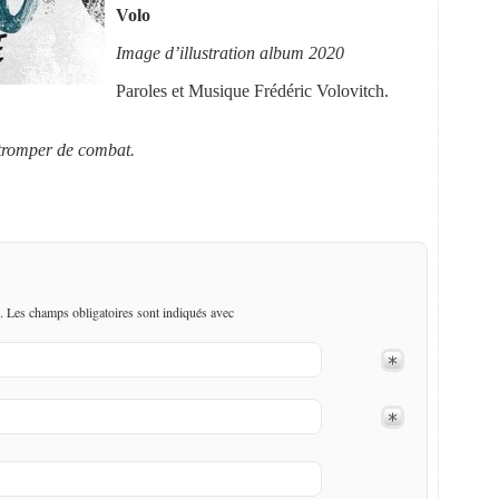
Volo
Image d’illustration album 2020
Paroles et Musique Frédéric Volovitch.
 tromper de combat.
. Les champs obligatoires sont indiqués avec