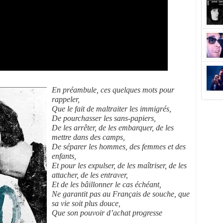
En préambule, ces quelques mots pour
rappeler,
Que le fait de maltraiter les immigrés,
De pourchasser les sans-papiers,
De les arrêter, de les embarquer, de les
mettre dans des camps,
De séparer les hommes, des femmes et des
enfants,
Et pour les expulser, de les maîtriser, de les
attacher, de les entraver,
Et de les bâillonner le cas échéant,
Ne garantit pas au Français de souche, que
sa vie soit plus douce,
Que son pouvoir d’achat progresse