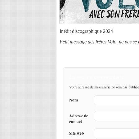
Inédit discographique 2024
Petit message des frères Volo, ne pas se
Laisser un commentaire
Votre adresse de messagerie ne sera pas publiée
Nom
Adresse de
contact
Site web