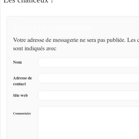
Laisser un commentaire
Votre adresse de messagerie ne sera pas publiée. Les
sont indiqués avec
Nom
Adresse de
contact
Site web
Commentaire