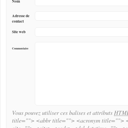
Nom
Adresse de
contact
Site web
Commentaire
Vous pouvez utiliser ces balises et attributs
HTM
title=""> <abbr title=""> <acronym title="">