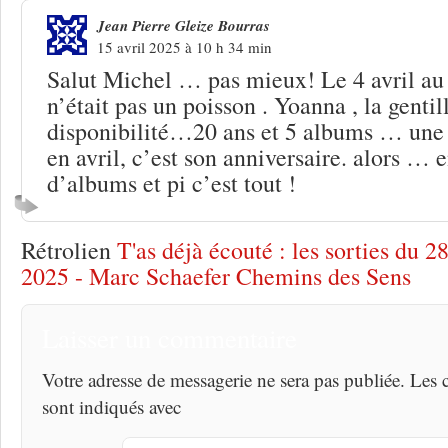
Jean Pierre Gleize Bourras
15 avril 2025 à 10 h 34 min
Salut Michel … pas mieux! Le 4 avril au B
n’était pas un poisson . Yoanna , la gentill
disponibilité…20 ans et 5 albums … une 
en avril, c’est son anniversaire. alors … 
d’albums et pi c’est tout !
Rétrolien
T'as déjà écouté : les sorties du 28
2025 - Marc Schaefer Chemins des Sens
Laisser un commentaire
Votre adresse de messagerie ne sera pas publiée. Les
sont indiqués avec