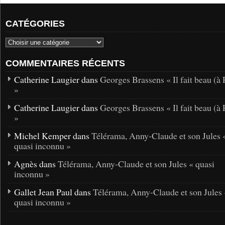
CATÉGORIES
COMMENTAIRES RÉCENTS
Catherine Laugier dans
Georges Brassens « Il fait beau (à 
»
Catherine Laugier dans
Georges Brassens « Il fait beau (à 
»
Michel Kemper dans
Télérama, Anny-Claude et son Jules 
quasi inconnu »
Agnès dans
Télérama, Anny-Claude et son Jules « quasi
inconnu »
Gallet Jean Paul dans
Télérama, Anny-Claude et son Jules 
quasi inconnu »