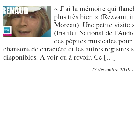
« J’ai la mémoire qui flanc
plus très bien » (Rezvani, i
Moreau). Une petite visite s
(Institut National de l’Audi
des pépites musicales pour 
chansons de caractère et les autres registres
disponibles. A voir ou à revoir. Ce […]
27 décembre 2019