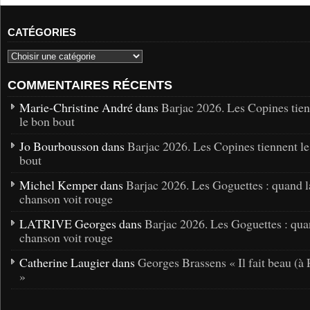
CATÉGORIES
COMMENTAIRES RÉCENTS
Marie-Christine André dans
Barjac 2026. Les Copines tie
le bon bout
Jo Bourbousson dans
Barjac 2026. Les Copines tiennent l
bout
Michel Kemper dans
Barjac 2026. Les Goguettes : quand l
chanson voit rouge
LATRIVE Georges dans
Barjac 2026. Les Goguettes : qua
chanson voit rouge
Catherine Laugier dans
Georges Brassens « Il fait beau (à 
»