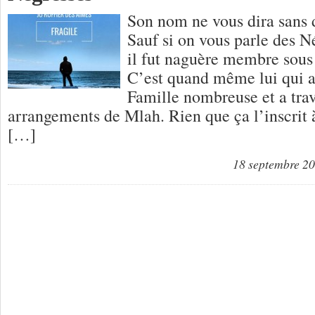
Son nom ne vous dira sans d
Sauf si on vous parle des N
il fut naguère membre sous
C’est quand même lui qui a
Famille nombreuse et a trava
arrangements de Mlah. Rien que ça l’inscrit à
[…]
18 septembre 2