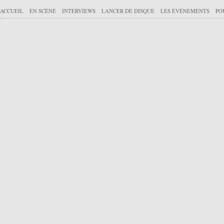
ACCUEIL
EN SCÈNE
INTERVIEWS
LANCER DE DISQUE
LES ÉVÉNEMENTS
PO