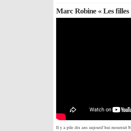
Marc Robine « Les filles
Il y a pile dix ans aujourd’hui mourrait