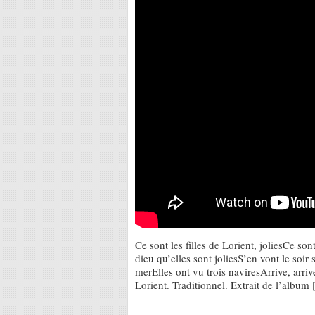
Ce sont les filles de Lorient, joliesCe son
dieu qu’elles sont joliesS’en vont le soi
merElles ont vu trois naviresArrive, arri
Lorient. Traditionnel. Extrait de l’album