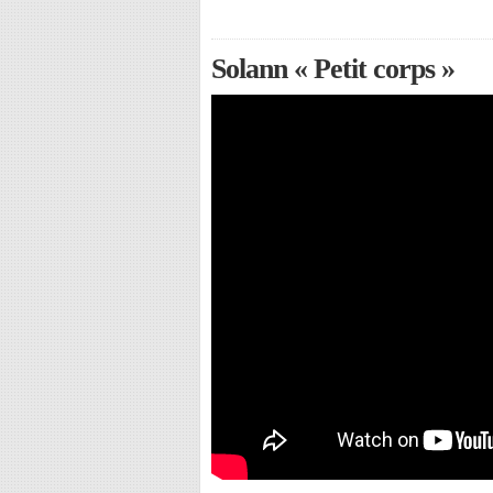
Solann « Petit corps »