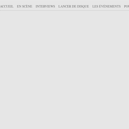
ACCUEIL
EN SCÈNE
INTERVIEWS
LANCER DE DISQUE
LES ÉVÉNEMENTS
PO