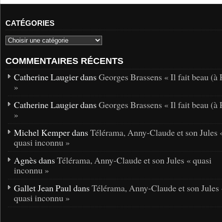
CATÉGORIES
COMMENTAIRES RÉCENTS
Catherine Laugier dans
Georges Brassens « Il fait beau (à 
»
Catherine Laugier dans
Georges Brassens « Il fait beau (à 
»
Michel Kemper dans
Télérama, Anny-Claude et son Jules 
quasi inconnu »
Agnès dans
Télérama, Anny-Claude et son Jules « quasi
inconnu »
Gallet Jean Paul dans
Télérama, Anny-Claude et son Jules 
quasi inconnu »