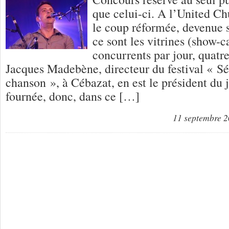
que celui-ci. A l’United Ch
le coup réformée, devenue s
ce sont les vitrines (show-c
concurrents par jour, quatre
Jacques Madebène, directeur du festival « 
chanson », à Cébazat, en est le président du 
fournée, donc, dans ce […]
11 septembre 