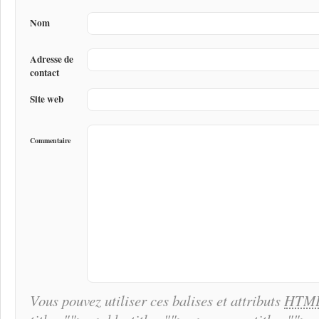
Nom
Adresse de
contact
Site web
Commentaire
Vous pouvez utiliser ces balises et attributs
HTM