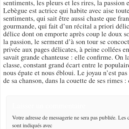
sentiments, les pleurs et les rires, la passion 
Lebègue est actrice qui habite avec aise tou
sentiments, qui sait être aussi chaste que fr
gourmande, qui fait d’un récital a priori déli
délice dont on emporte après coup le doux s
la passion, le serment d’à son tour se concoc
privée aux pages délicates, à peine collées en
savait grande chanteuse : elle confirme. On l
classe, constant grand écart entre le populaire 
nous épate et nous ébloui. Le joyau n’est pas
de sa chanson, dans la couette de ses rimes : c
Laisser un commentaire
Votre adresse de messagerie ne sera pas publiée. Les
sont indiqués avec