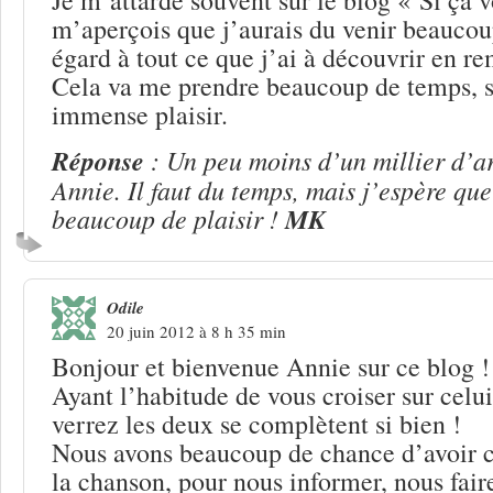
m’aperçois que j’aurais du venir beaucoup
égard à tout ce que j’ai à découvrir en re
Cela va me prendre beaucoup de temps, s
immense plaisir.
Réponse
: Un peu moins d’un millier d’art
Annie. Il faut du temps, mais j’espère qu
beaucoup de plaisir !
MK
Odile
20 juin 2012 à 8 h 35 min
Bonjour et bienvenue Annie sur ce blog !
Ayant l’habitude de vous croiser sur celu
verrez les deux se complètent si bien !
Nous avons beaucoup de chance d’avoir c
la chanson, pour nous informer, nous fair