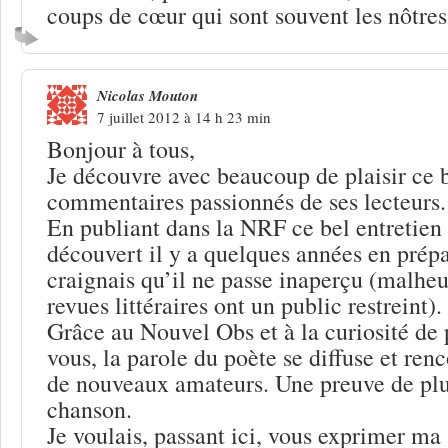
coups de cœur qui sont souvent les nôtres
Nicolas Mouton
7 juillet 2012 à 14 h 23 min
Bonjour à tous,
Je découvre avec beaucoup de plaisir ce b
commentaires passionnés de ses lecteurs.
En publiant dans la NRF ce bel entretien
découvert il y a quelques années en prépa
craignais qu’il ne passe inaperçu (malhe
revues littéraires ont un public restreint).
Grâce au Nouvel Obs et à la curiosité d
vous, la parole du poète se diffuse et renc
de nouveaux amateurs. Une preuve de plus
chanson.
Je voulais, passant ici, vous exprimer m