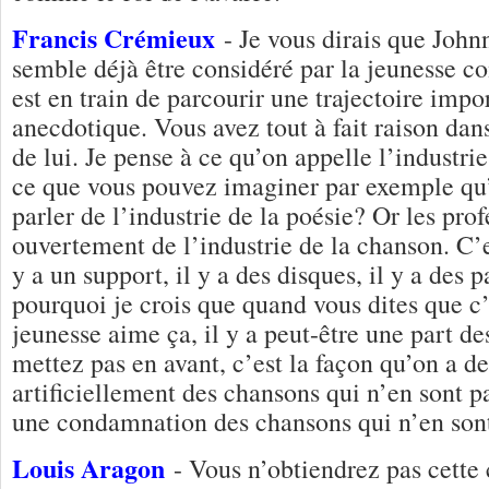
Francis Crémieux
- Je vous dirais que Joh
semble déjà être considéré par la jeunesse
est en train de parcourir une trajectoire impo
anecdotique. Vous avez tout à fait raison dan
de lui. Je pense à ce qu’on appelle l’industri
ce que vous pouvez imaginer par exemple qu’
parler de l’industrie de la poésie? Or les pro
ouvertement de l’industrie de la chanson. C’es
y a un support, il y a des disques, il y a des 
pourquoi je crois que quand vous dites que c’
jeunesse aime ça, il y a peut-être une part d
mettez pas en avant, c’est la façon qu’on a de
artificiellement des chansons qui n’en sont p
une condamnation des chansons qui n’en sont
Louis Aragon
- Vous n’obtiendrez pas cett