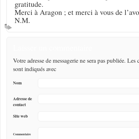
gratitude.
Merci à Aragon ; et merci à vous de l’avoi
N.M.
Laisser un commentaire
Votre adresse de messagerie ne sera pas publiée. Les
sont indiqués avec
Nom
Adresse de
contact
Site web
Commentaire