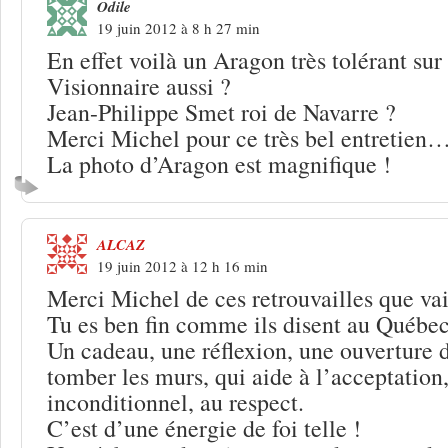
Odile
19 juin 2012 à 8 h 27 min
En effet voilà un Aragon très tolérant sur 
Visionnaire aussi ?
Jean-Philippe Smet roi de Navarre ?
Merci Michel pour ce très bel entretien
La photo d’Aragon est magnifique !
ALCAZ
19 juin 2012 à 12 h 16 min
Merci Michel de ces retrouvailles que vai
Tu es ben fin comme ils disent au Québec
Un cadeau, une réflexion, une ouverture d
tomber les murs, qui aide à l’acceptation
inconditionnel, au respect.
C’est d’une énergie de foi telle !