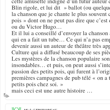
cette amusette indigne d’un futur auteur 
Blin rigole, et lui dit » ballot (ou quelq
la chanson que je chante le plus souvent c
pois » dont on ne peut pas dire que c’es
ou du Victor Hugo…
Et il lui a conseillé d’envoyer la chanson
qui en a fait un tube… Ce qui n’a pas e
devenir aussi un auteur de théâtre très a
Culture qui a diffusé beaucoup de ses piè
Les mystères de la chanson populaire sont
insondables… et puis, on peut aussi s’inte
passion des petits pois, qui furent à l’ori
premières campagnes de pub télé « on a 
petits pois chez soi. »
mais ceci est une autre histoire …