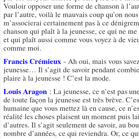
Vouloir opposer une forme de chanson à l’au
par l’autre, voilà le mauvais coup qu’on nous 
m’associerai certainement pas à ce dénigre
chanson qui plaît à la jeunesse, ce qui ne me
et qui plaît aussi comme vous voyez à de v
comme moi.
Francis Crémieux
- Ah oui, mais vous savez 
jeunesse… Il s’agit de savoir pendant combi
plaire à la jeunesse ! C’est la mode.
Louis Aragon
: La jeunesse, ce n’est pas un
de toute façon la jeunesse est très brève. C’es
humaine que vous mettez là en cause, ce n’es
réalité les choses plaisent un moment puis lai
d’autres. Il s’agit seulement de savoir, au bo
nombre d’années, ce qui reviendra. Or, ce qui