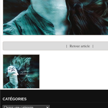
|
Retour article
|
CATÉGORIES