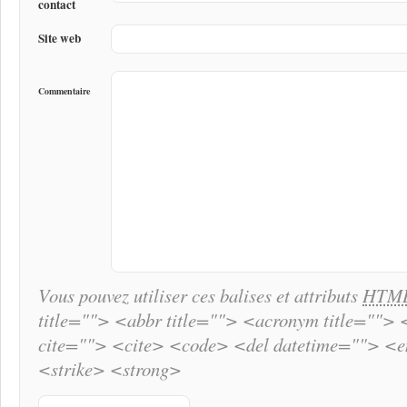
contact
Site web
Commentaire
Vous pouvez utiliser ces balises et attributs
HTM
title=""> <abbr title=""> <acronym title="">
cite=""> <cite> <code> <del datetime=""> <
<strike> <strong>