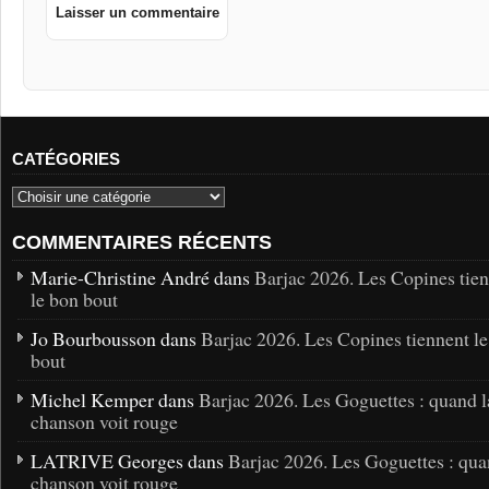
CATÉGORIES
COMMENTAIRES RÉCENTS
Marie-Christine André dans
Barjac 2026. Les Copines tie
le bon bout
Jo Bourbousson dans
Barjac 2026. Les Copines tiennent l
bout
Michel Kemper dans
Barjac 2026. Les Goguettes : quand l
chanson voit rouge
LATRIVE Georges dans
Barjac 2026. Les Goguettes : qua
chanson voit rouge