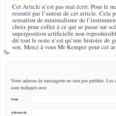
Cet Article n’est pas mal écrit. Pour le 
resentit par l’auteur de cet article. Cela 
sensation de minimalisme de l’instrument
choix pour coller à ce qui se passe sur sc
superposition artificielle non reproduisib
dit tout le reste n’est qu’une histoire de 
son. Merci à vous Mr Kemper pour cet art
Laisser un commentaire
Votre adresse de messagerie ne sera pas publiée. Les
sont indiqués avec
Nom
Adresse de