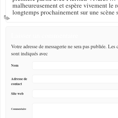
malheureusement et espère vivement le r
longtemps prochainement sur une scène s
Laisser un commentaire
Votre adresse de messagerie ne sera pas publiée. Les
sont indiqués avec
Nom
Adresse de
contact
Site web
Commentaire