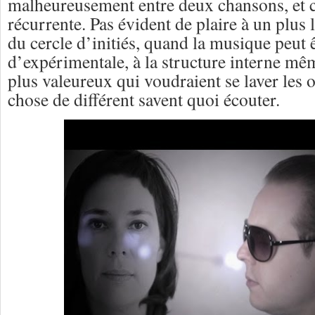
malheureusement entre deux chansons, et 
récurrente. Pas évident de plaire à un plus 
du cercle d’initiés, quand la musique peut ê
d’expérimentale, à la structure interne m
plus valeureux qui voudraient se laver les 
chose de différent savent quoi écouter.