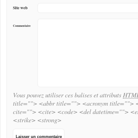
Site web
Commentaire
Vous pouvez utiliser ces balises et attributs
HTM
title=""> <abbr title=""> <acronym title="">
cite=""> <cite> <code> <del datetime=""> <
<strike> <strong>