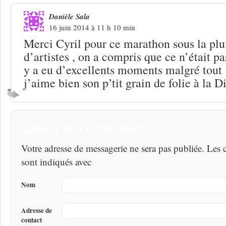
Danièle Sala
16 juin 2014 à 11 h 10 min
Merci Cyril pour ce marathon sous la plu
d’artistes , on a compris que ce n’était pa
y a eu d’excellents moments malgré tout 
j’aime bien son p’tit grain de folie à la 
Laisser un commentaire
Votre adresse de messagerie ne sera pas publiée. Les
sont indiqués avec
Nom
Adresse de
contact