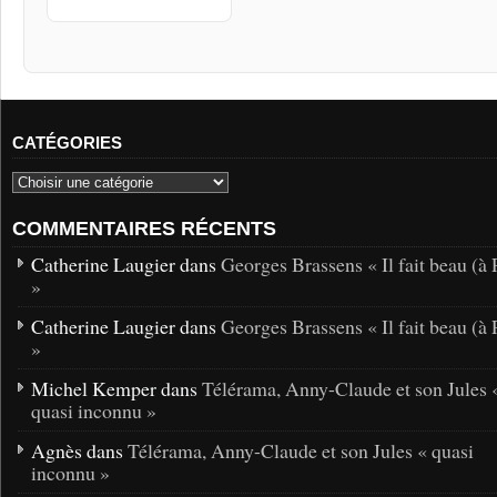
CATÉGORIES
COMMENTAIRES RÉCENTS
Catherine Laugier dans
Georges Brassens « Il fait beau (à 
»
Catherine Laugier dans
Georges Brassens « Il fait beau (à 
»
Michel Kemper dans
Télérama, Anny-Claude et son Jules 
quasi inconnu »
Agnès dans
Télérama, Anny-Claude et son Jules « quasi
inconnu »