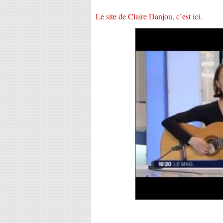
Le site de Claire Danjou, c’est ici
.