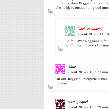
plusieurs, dont Reggiani; or, celui-
c’est déjà beaucoup, un grand inter
Norbert Gabriel
9 août 2014 à 11 h 
En fait, avec Reggiani, il fa
est l’auteur de 300 chansons 
Odile
9 août 2014 à 12 h 27 min
Oh oui, Reggiani interprète si bien 
l’auteur!
marc gicquel
9 août 2014 à 12 h 29 min