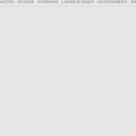
ACCUEIL
EN SCÈNE
INTERVIEWS
LANCER DE DISQUE
LES ÉVÉNEMENTS
PO