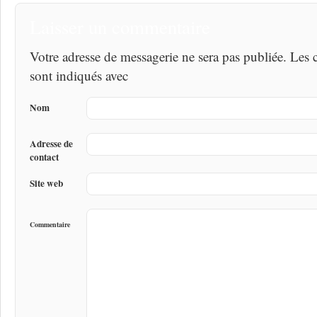
Laisser un commentaire
Votre adresse de messagerie ne sera pas publiée. Les
sont indiqués avec
Nom
Adresse de
contact
Site web
Commentaire