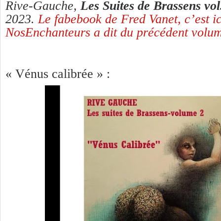
Rive-Gauche,
Les Suites de Brassens vol
2023.
Le fabebook de Fred Vanet, c’est ic
NosEnchanteurs a dit du précédent volume
« Vénus calibrée » :