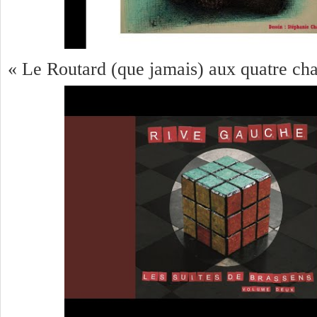
« Le Routard (que jamais) aux quatre ch