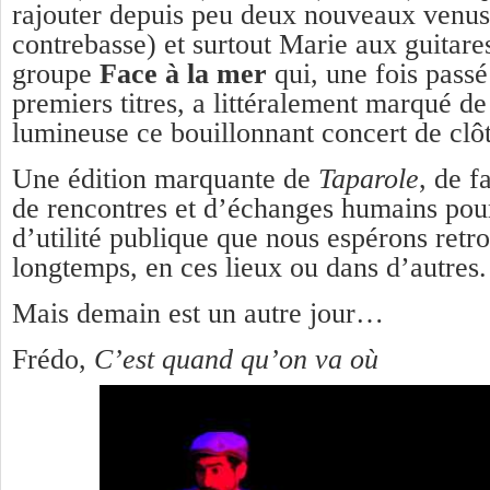
rajouter depuis peu deux nouveaux venus
contrebasse) et surtout Marie aux guitare
groupe
Face à
la mer
qui, une fois passé
premiers titres, a littéralement marqué d
lumineuse ce bouillonnant concert de cl
Une édition marquante de
Taparole
, de 
de rencontres et d’échanges humains pour
d’utilité publique que nous espérons retrou
longtemps, en ces lieux ou dans d’autres.
Mais demain est un autre jour…
Frédo,
C’est quand qu’on va où