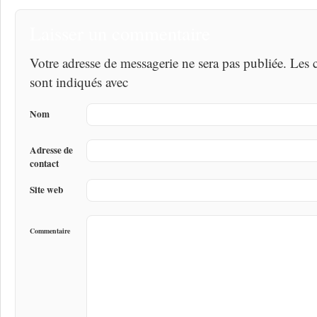
Laisser un commentaire
Votre adresse de messagerie ne sera pas publiée. Les
sont indiqués avec
Nom
Adresse de
contact
Site web
Commentaire