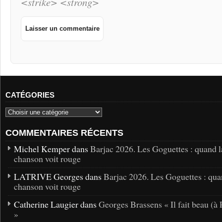
<strike> <strong>
CATÉGORIES
COMMENTAIRES RÉCENTS
Michel Kemper dans
Barjac 2026. Les Goguettes : quand l
chanson voit rouge
LATRIVE Georges dans
Barjac 2026. Les Goguettes : qua
chanson voit rouge
Catherine Laugier dans
Georges Brassens « Il fait beau (à 
»