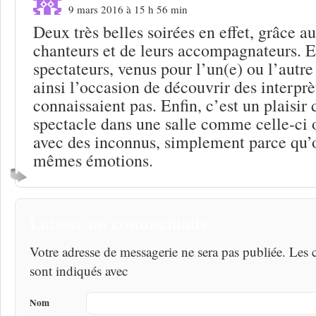
9 mars 2016 à 15 h 56 min
Deux très belles soirées en effet, grâce au
chanteurs et de leurs accompagnateurs. E
spectateurs, venus pour l’un(e) ou l’autre 
ainsi l’occasion de découvrir des interprè
connaissaient pas. Enfin, c’est un plaisir 
spectacle dans une salle comme celle-ci o
avec des inconnus, simplement parce qu’o
mêmes émotions.
Laisser un commentaire
Votre adresse de messagerie ne sera pas publiée. Les
sont indiqués avec
Nom