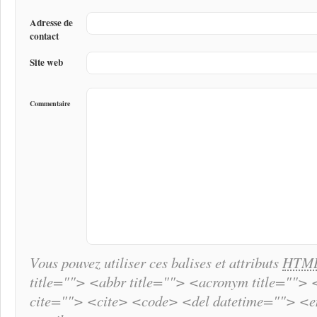
Adresse de
contact
Site web
Commentaire
Vous pouvez utiliser ces balises et attributs
HTM
title=""> <abbr title=""> <acronym title="">
cite=""> <cite> <code> <del datetime=""> <