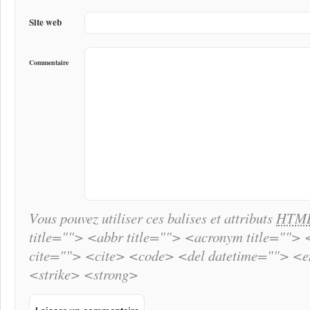
Site web
Commentaire
Vous pouvez utiliser ces balises et attributs
HTM
title=""> <abbr title=""> <acronym title="">
cite=""> <cite> <code> <del datetime=""> <
<strike> <strong>