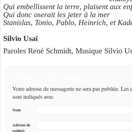
Qui embellissent la terre, plaisent aux en
Qui donc oserait les jeter à la mer
Stanislas, Tonio, Pablo, Heinrich, et Kad
Silvio Usaï
Paroles René Schmidt, Musique Silvio Usa
Laisser un commentaire
Votre adresse de messagerie ne sera pas publiée. Les
sont indiqués avec
Nom
Adresse de
contact