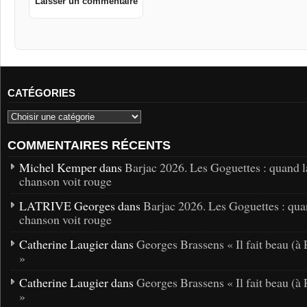
CATÉGORIES
COMMENTAIRES RÉCENTS
Michel Kemper dans
Barjac 2026. Les Goguettes : quand l
chanson voit rouge
LATRIVE Georges dans
Barjac 2026. Les Goguettes : qua
chanson voit rouge
Catherine Laugier dans
Georges Brassens « Il fait beau (à 
»
Catherine Laugier dans
Georges Brassens « Il fait beau (à 
»