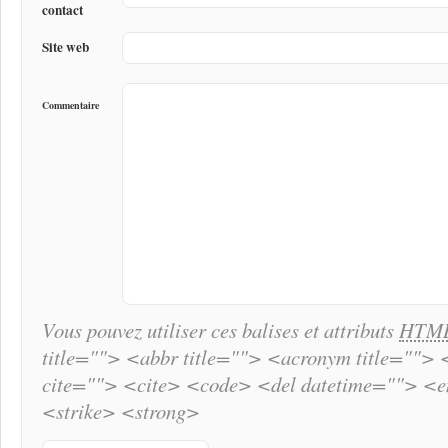
contact
Site web
Commentaire
Vous pouvez utiliser ces balises et attributs
HTM
title=""> <abbr title=""> <acronym title="">
cite=""> <cite> <code> <del datetime=""> <
<strike> <strong>