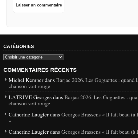
CATÉGORIES
COMMENTAIRES RÉCENTS
Michel Kemper dans
Barjac 2026. Les Goguettes : quand l
chanson voit rouge
LATRIVE Georges dans
Barjac 2026. Les Goguettes : qua
chanson voit rouge
Catherine Laugier dans
Georges Brassens « Il fait beau (à 
»
Catherine Laugier dans
Georges Brassens « Il fait beau (à 
»