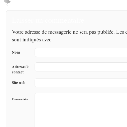
Laisser un commentaire
Votre adresse de messagerie ne sera pas publiée. Les
sont indiqués avec
Nom
Adresse de
contact
Site web
Commentaire