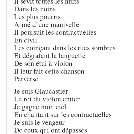
Il sévit toutes les nuits
Dans les coins
Les plus pourris
Armé d’une manivelle
Il poursuit les contractuelles
En civil
Les coinçant dans les rues sombres
Et dégrafant la languette
De son étui à violon
Il leur fait cette chanson
Perverse
Je suis Glaucastier
Le roi du violon entier
Je gagne mon ciel
En chantant sur les contractuelles
Je suis le vengeur
De ceux qui ont dépassés