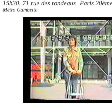
15h30,
71 rue des rondeaux Paris 20èm
Métro Gambetta