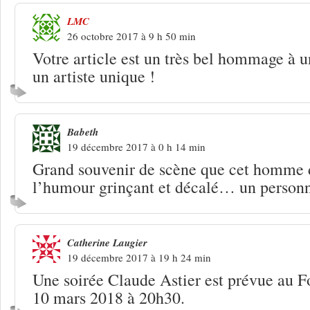
LMC
26 octobre 2017 à 9 h 50 min
Votre article est un très bel hommage à
un artiste unique !
Babeth
19 décembre 2017 à 0 h 14 min
Grand souvenir de scène que cet homme 
l’humour grinçant et décalé… un personn
Catherine Laugier
19 décembre 2017 à 19 h 24 min
Une soirée Claude Astier est prévue au 
10 mars 2018 à 20h30.