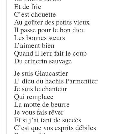
Et de fric
C’est chouette
Au goûter des petits vieux
Il passe pour le bon dieu
Les bonnes sœurs
L’aiment bien
Quand il leur fait le coup
Du crincrin sauvage
Je suis Glaucastier
L’ dieu du hachis Parmentier
Je suis le chanteur
Qui remplace
La motte de beurre
Je vous fais rêver
Et si j’ai tant de succès
C’est que vos esprits débiles