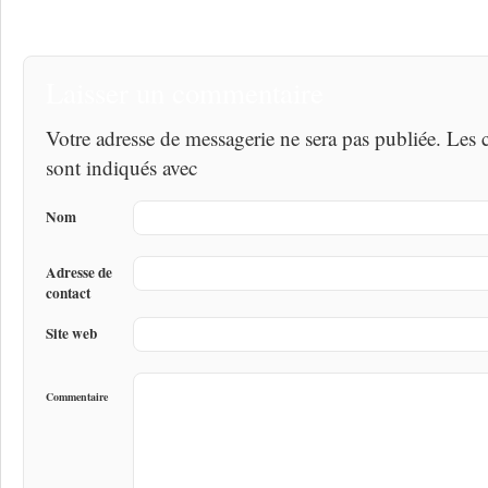
Laisser un commentaire
Votre adresse de messagerie ne sera pas publiée. Les
sont indiqués avec
Nom
Adresse de
contact
Site web
Commentaire