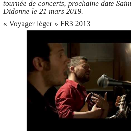
tournée de concerts, prochaine date Sai
Didonne le 21 mars 2019.
« Voyager léger » FR3 2013