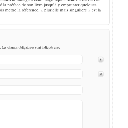
ié la préface de son livre jusqu’à y emprunter quelques
is mettre la référence. « plurielle mais singulière » est la
. Les champs obligatoires sont indiqués avec