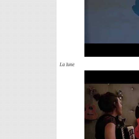
La lune