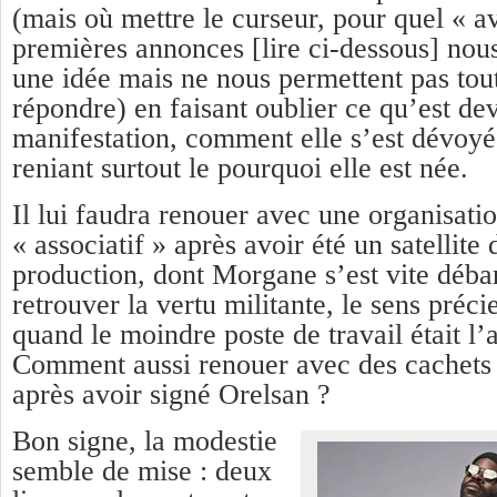
(mais où mettre le curseur, pour quel « av
premières annonces [lire ci-dessous] nou
une idée mais ne nous permettent pas tout
répondre) en faisant oublier ce qu’est de
manifestation, comment elle s’est dévoyé
reniant surtout le pourquoi elle est née.
Il lui faudra renouer avec une organisati
« associatif » après avoir été un satellit
production, dont Morgane s’est vite déb
retrouver la vertu militante, le sens préc
quand le moindre poste de travail était l’
Comment aussi renouer avec des cachets 
après avoir signé Orelsan ?
Bon signe, la modestie
semble de mise : deux