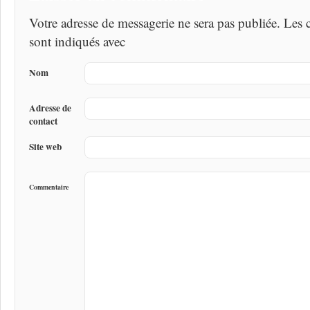
Votre adresse de messagerie ne sera pas publiée. Les
sont indiqués avec
Nom
Adresse de
contact
Site web
Commentaire