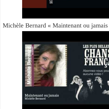
Michèle Bernard « Maintenant ou jamais 