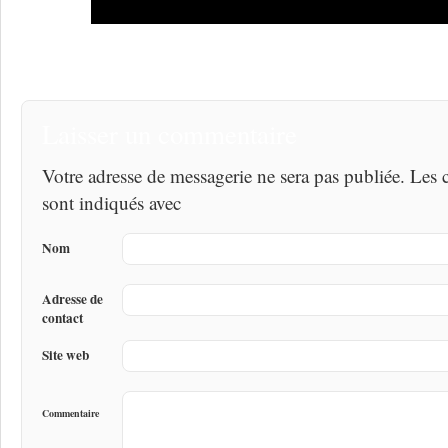
Laisser un commentaire
Votre adresse de messagerie ne sera pas publiée. Les
sont indiqués avec
Nom
Adresse de
contact
Site web
Commentaire