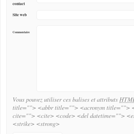
contact
Site web
Commentaire
Vous pouvez utiliser ces balises et attributs
HTM
title=""> <abbr title=""> <acronym title="">
cite=""> <cite> <code> <del datetime=""> <
<strike> <strong>