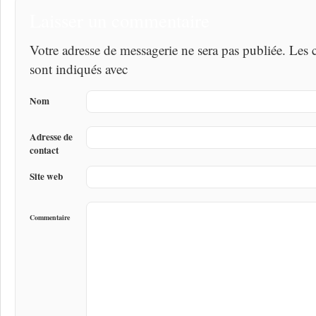
Laisser un commentaire
Votre adresse de messagerie ne sera pas publiée. Les
sont indiqués avec
Nom
Adresse de
contact
Site web
Commentaire