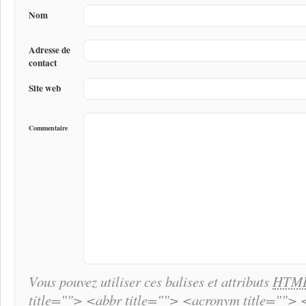
Nom
Adresse de
contact
Site web
Commentaire
Vous pouvez utiliser ces balises et attributs
HTM
title=""> <abbr title=""> <acronym title="">