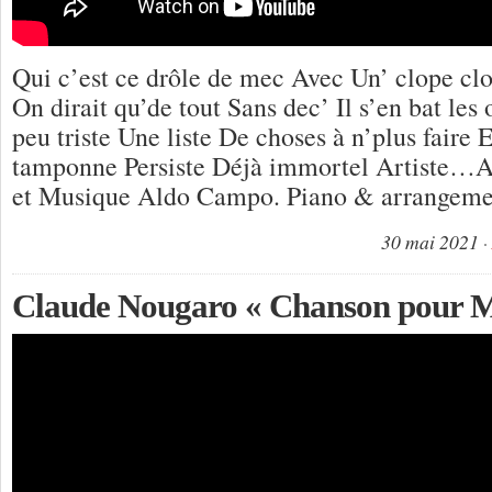
Qui c’est ce drôle de mec Avec Un’ clope cl
On dirait qu’de tout Sans dec’ Il s’en bat les
peu triste Une liste De choses à n’plus faire E
tamponne Persiste Déjà immortel Artiste…
et Musique Aldo Campo. Piano & arrangeme
30 mai 2021
Claude Nougaro « Chanson pour M