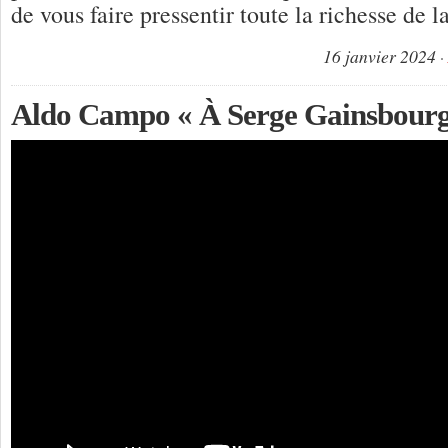
de vous faire pressentir toute la richesse de 
16 janvier 2024
Aldo Campo « À Serge Gainsbourg