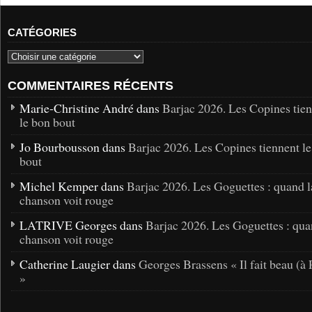
CATÉGORIES
COMMENTAIRES RÉCENTS
Marie-Christine André dans
Barjac 2026. Les Copines tie
le bon bout
Jo Bourbousson dans
Barjac 2026. Les Copines tiennent l
bout
Michel Kemper dans
Barjac 2026. Les Goguettes : quand l
chanson voit rouge
LATRIVE Georges dans
Barjac 2026. Les Goguettes : qua
chanson voit rouge
Catherine Laugier dans
Georges Brassens « Il fait beau (à 
»