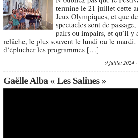
termine le 21 juillet cette 
Jeux Olympiques, et que d
spectacles sont de passage, 
pairs ou impairs, et qu’il y 
relâche, le plus souvent le lundi ou le mardi. 
d’éplucher les programmes […]
9 juillet 2024
Gaëlle Alba « Les Salines »