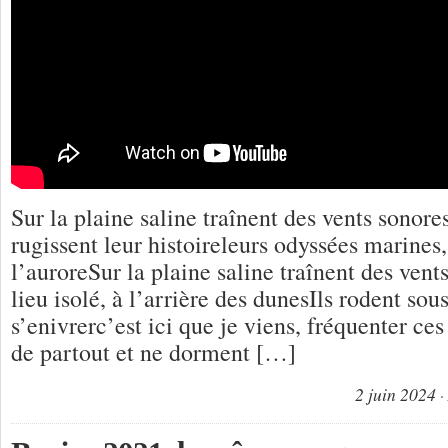
Sur la plaine saline traînent des vents sonor
rugissent leur histoireleurs odyssées marines
l’auroreSur la plaine saline traînent des ven
lieu isolé, à l’arrière des dunesIls rodent sous
s’enivrerc’est ici que je viens, fréquenter ce
de partout et ne dorment […]
2 juin 2024