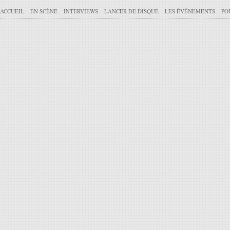
ACCUEIL
EN SCÈNE
INTERVIEWS
LANCER DE DISQUE
LES ÉVÉNEMENTS
PO