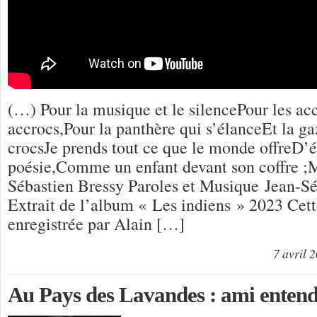
(…) Pour la musique et le silencePour les acc
accrocs,Pour la panthère qui s’élanceEt la ga
crocsJe prends tout ce que le monde offreD’
poésie,Comme un enfant devant son coffre ;
Sébastien Bressy Paroles et Musique Jean-Sé
Extrait de l’album « Les indiens » 2023 Cet
enregistrée par Alain […]
7 avril 
Au Pays des Lavandes : ami enten