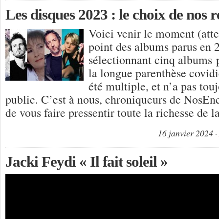
Les disques 2023 : le choix de nos 
Voici venir le moment (atte
point des albums parus en 
sélectionnant cinq albums 
la longue parenthèse covidi
été multiple, et n’a pas tou
public. C’est à nous, chroniqueurs de NosEnc
de vous faire pressentir toute la richesse de 
16 janvier 2024
Jacki Feydi « Il fait soleil »