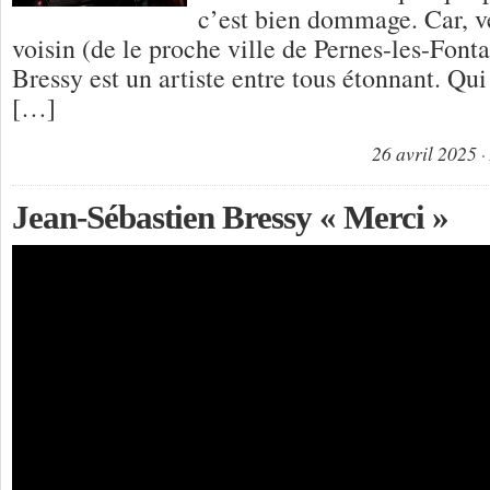
c’est bien dommage. Car, v
voisin (de le proche ville de Pernes-les-Font
Bressy est un artiste entre tous étonnant. Qui 
[…]
26 avril 2025
Jean-Sébastien Bressy « Merci »