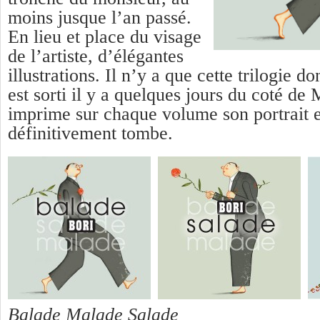
moins jusque l’an passé.
En lieu et place du visage
de l’artiste, d’élégantes
illustrations. Il n’y a que cette trilogie do
est sorti il y a quelques jours du coté de 
imprime sur chaque volume son portrait 
définitivement tombe.
Balade Malade Salade