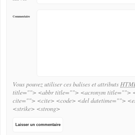
Commentaire
Vous pouvez utiliser ces balises et attributs
HTM
title=""> <abbr title=""> <acronym title="">
cite=""> <cite> <code> <del datetime=""> <
<strike> <strong>