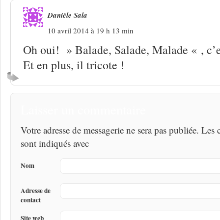
Danièle Sala
10 avril 2014 à 19 h 13 min
Oh oui! » Balade, Salade, Malade « , c’e
Et en plus, il tricote !
Laisser un commentaire
Votre adresse de messagerie ne sera pas publiée. Les
sont indiqués avec
Nom
Adresse de
contact
Site web