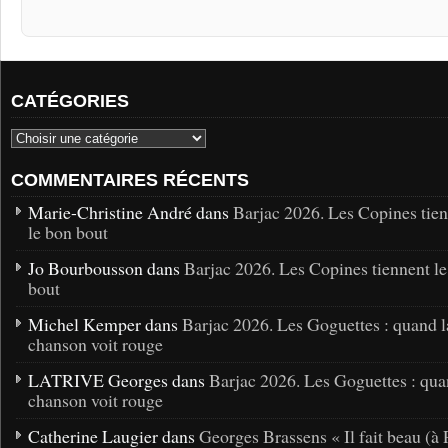
CATÉGORIES
COMMENTAIRES RÉCENTS
Marie-Christine André dans
Barjac 2026. Les Copines tie
le bon bout
Jo Bourbousson dans
Barjac 2026. Les Copines tiennent l
bout
Michel Kemper dans
Barjac 2026. Les Goguettes : quand l
chanson voit rouge
LATRIVE Georges dans
Barjac 2026. Les Goguettes : qua
chanson voit rouge
Catherine Laugier dans
Georges Brassens « Il fait beau (à 