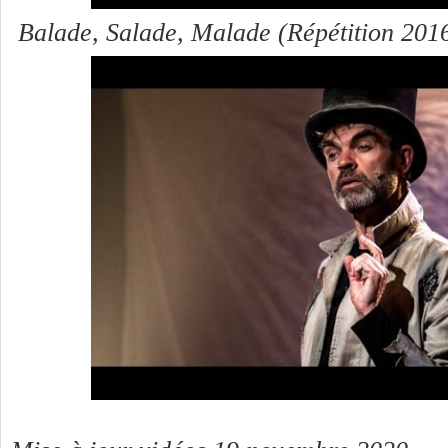
B
alade, Salade, Malade (Répétition 201