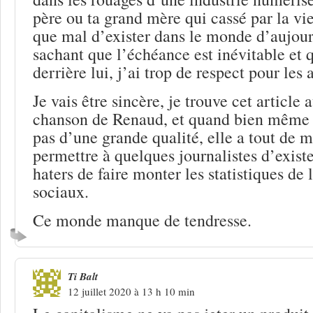
père ou ta grand mère qui cassé par la vie
que mal d’exister dans le monde d’aujour
sachant que l’échéance est inévitable et q
derrière lui, j’ai trop de respect pour les 
Je vais être sincère, je trouve cet article 
chanson de Renaud, et quand bien même c
pas d’une grande qualité, elle a tout de m
permettre à quelques journalistes d’exist
haters de faire monter les statistiques de 
sociaux.
Ce monde manque de tendresse.
Ti Balt
12 juillet 2020 à 13 h 10 min