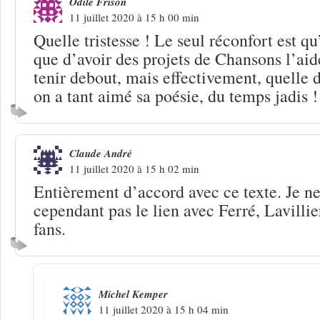
Odile Frison
11 juillet 2020 à 15 h 00 min
Quelle tristesse ! Le seul réconfort est qu’
que d’avoir des projets de Chansons l’ai
tenir debout, mais effectivement, quelle 
on a tant aimé sa poésie, du temps jadis !
Claude André
11 juillet 2020 à 15 h 02 min
Entièrement d’accord avec ce texte. Je 
cependant pas le lien avec Ferré, Lavillier
fans.
Michel Kemper
11 juillet 2020 à 15 h 04 min