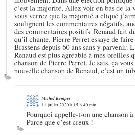
c’est la majorité, Allez voir en bas de la
vous verrez que la majorité a cliqué j’ai
soulignent les commentaires négatifs, au
des commentaires positifs. Renaud fait 
qu’il chante. Pierre Perret essaye de fair
Brassens depuis 60 ans sans y parvenir. 
Renaud est plus agréable à mes oreilles q
chanson de Pierre Perret. Je sais, ça vous 
nouvelle chanson de Renaud, c’est un tube
Michel Kemper
11 juillet 2020 à 15 h 40 min
Pourquoi appelle-t-on une chanson à 
Parce que c’est creux !