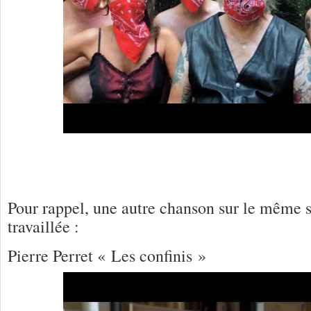
Pour rappel, une autre chanson sur le même s
travaillée :
Pierre Perret « Les confinis »