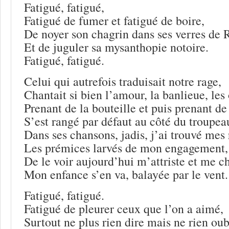
Fatigué, fatigué,
Fatigué de fumer et fatigué de boire,
De noyer son chagrin dans ses verres de 
Et de juguler sa mysanthopie notoire.
Fatigué, fatigué.
Celui qui autrefois traduisait notre rage,
Chantait si bien l’amour, la banlieue, les
Prenant de la bouteille et puis prenant de
S’est rangé par défaut au côté du troupea
Dans ses chansons, jadis, j’ai trouvé mes 
Les prémices larvés de mon engagement,
De le voir aujourd’hui m’attriste et me c
Mon enfance s’en va, balayée par le vent.
Fatigué, fatigué.
Fatigué de pleurer ceux que l’on a aimé,
Surtout ne plus rien dire mais ne rien oub