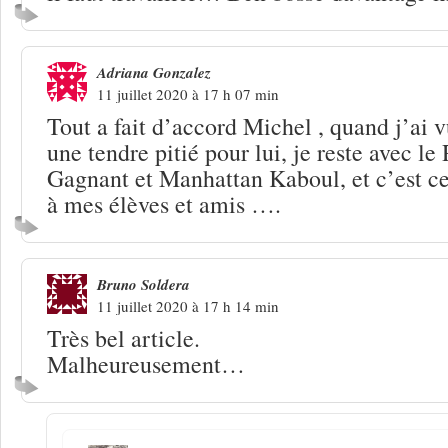
Adriana Gonzalez
11 juillet 2020 à 17 h 07 min
Tout a fait d’accord Michel , quand j’ai vu
une tendre pitié pour lui, je reste avec l
Gagnant et Manhattan Kaboul, et c’est cel
à mes élèves et amis ….
Bruno Soldera
11 juillet 2020 à 17 h 14 min
Très bel article.
Malheureusement…