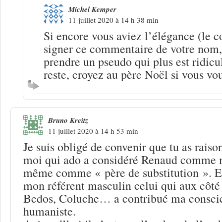
Michel Kemper
11 juillet 2020 à 14 h 38 min
Si encore vous aviez l’élégance (le c
signer ce commentaire de votre nom,
prendre un pseudo qui plus est ridicu
reste, croyez au père Noël si vous v
Bruno Kreitz
11 juillet 2020 à 14 h 53 min
Je suis obligé de convenir que tu as raison
moi qui ado a considéré Renaud comme m
même comme « père de substitution ». En
mon référent masculin celui qui aux côté
Bedos, Coluche… a contribué ma conscie
humaniste.