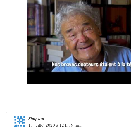
38 Réponses à
Renaud, niveau zéro
Simpson
11 juillet 2020 à 12 h 19 min