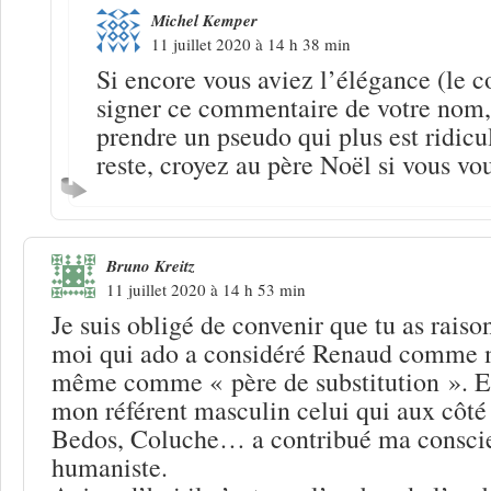
Michel Kemper
11 juillet 2020 à 14 h 38 min
Si encore vous aviez l’élégance (le c
signer ce commentaire de votre nom,
prendre un pseudo qui plus est ridicu
reste, croyez au père Noël si vous v
Bruno Kreitz
11 juillet 2020 à 14 h 53 min
Je suis obligé de convenir que tu as raison
moi qui ado a considéré Renaud comme m
même comme « père de substitution ». En
mon référent masculin celui qui aux côté
Bedos, Coluche… a contribué ma conscie
humaniste.