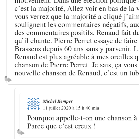
c’est la majorité, Allez voir en bas de la
vous verrez que la majorité a cliqué j’ai
soulignent les commentaires négatifs, au
des commentaires positifs. Renaud fait 
qu’il chante. Pierre Perret essaye de fair
Brassens depuis 60 ans sans y parvenir. 
Renaud est plus agréable à mes oreilles q
chanson de Pierre Perret. Je sais, ça vous 
nouvelle chanson de Renaud, c’est un tube
Michel Kemper
11 juillet 2020 à 15 h 40 min
Pourquoi appelle-t-on une chanson à 
Parce que c’est creux !