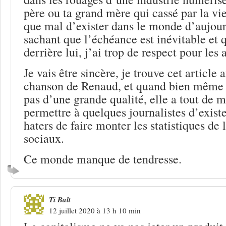
père ou ta grand mère qui cassé par la vie
que mal d’exister dans le monde d’aujour
sachant que l’échéance est inévitable et q
derrière lui, j’ai trop de respect pour les 
Je vais être sincère, je trouve cet article 
chanson de Renaud, et quand bien même c
pas d’une grande qualité, elle a tout de m
permettre à quelques journalistes d’exist
haters de faire monter les statistiques de 
sociaux.
Ce monde manque de tendresse.
Ti Balt
12 juillet 2020 à 13 h 10 min