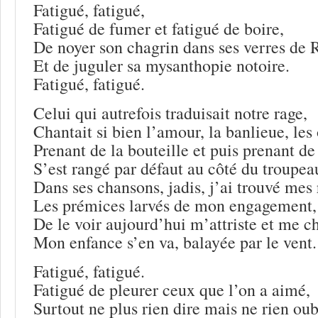
Fatigué, fatigué,
Fatigué de fumer et fatigué de boire,
De noyer son chagrin dans ses verres de 
Et de juguler sa mysanthopie notoire.
Fatigué, fatigué.
Celui qui autrefois traduisait notre rage,
Chantait si bien l’amour, la banlieue, les
Prenant de la bouteille et puis prenant de
S’est rangé par défaut au côté du troupea
Dans ses chansons, jadis, j’ai trouvé mes 
Les prémices larvés de mon engagement,
De le voir aujourd’hui m’attriste et me c
Mon enfance s’en va, balayée par le vent.
Fatigué, fatigué.
Fatigué de pleurer ceux que l’on a aimé,
Surtout ne plus rien dire mais ne rien oub