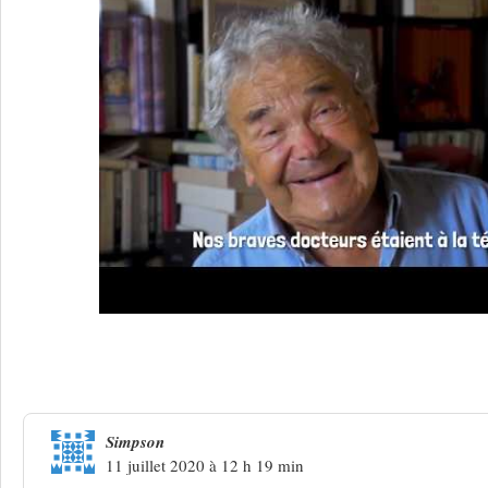
38 Réponses à
Renaud, niveau zéro
Simpson
11 juillet 2020 à 12 h 19 min