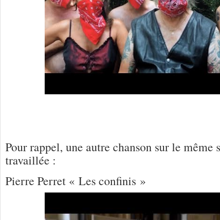
Pour rappel, une autre chanson sur le même s
travaillée :
Pierre Perret « Les confinis »