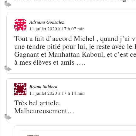
Adriana Gonzalez
11 juillet 2020 à 17 h 07 min
Tout a fait d’accord Michel , quand j’ai vu
une tendre pitié pour lui, je reste avec l
Gagnant et Manhattan Kaboul, et c’est cel
à mes élèves et amis ….
Bruno Soldera
11 juillet 2020 à 17 h 14 min
Très bel article.
Malheureusement…