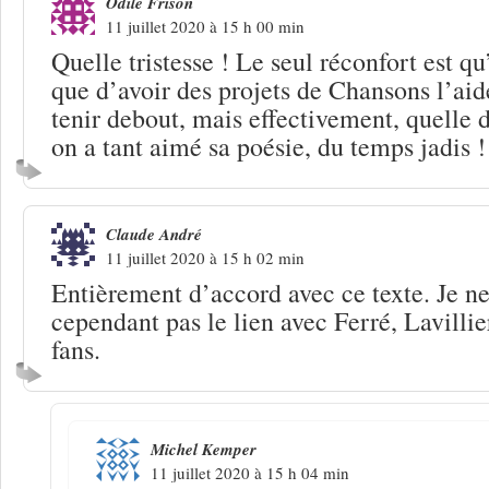
Odile Frison
11 juillet 2020 à 15 h 00 min
Quelle tristesse ! Le seul réconfort est qu’
que d’avoir des projets de Chansons l’ai
tenir debout, mais effectivement, quelle 
on a tant aimé sa poésie, du temps jadis !
Claude André
11 juillet 2020 à 15 h 02 min
Entièrement d’accord avec ce texte. Je 
cependant pas le lien avec Ferré, Lavillier
fans.
Michel Kemper
11 juillet 2020 à 15 h 04 min