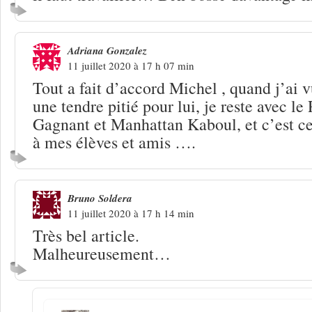
Adriana Gonzalez
11 juillet 2020 à 17 h 07 min
Tout a fait d’accord Michel , quand j’ai vu
une tendre pitié pour lui, je reste avec l
Gagnant et Manhattan Kaboul, et c’est cel
à mes élèves et amis ….
Bruno Soldera
11 juillet 2020 à 17 h 14 min
Très bel article.
Malheureusement…