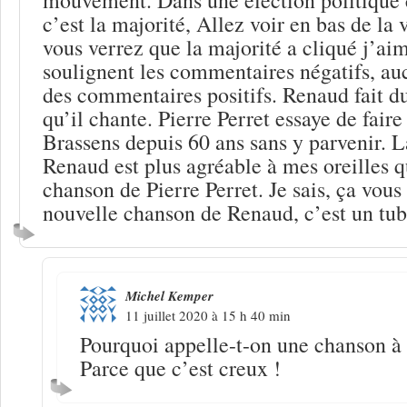
c’est la majorité, Allez voir en bas de la
vous verrez que la majorité a cliqué j’ai
soulignent les commentaires négatifs, au
des commentaires positifs. Renaud fait 
qu’il chante. Pierre Perret essaye de fair
Brassens depuis 60 ans sans y parvenir. 
Renaud est plus agréable à mes oreilles q
chanson de Pierre Perret. Je sais, ça vous 
nouvelle chanson de Renaud, c’est un tube
Michel Kemper
11 juillet 2020 à 15 h 40 min
Pourquoi appelle-t-on une chanson à 
Parce que c’est creux !