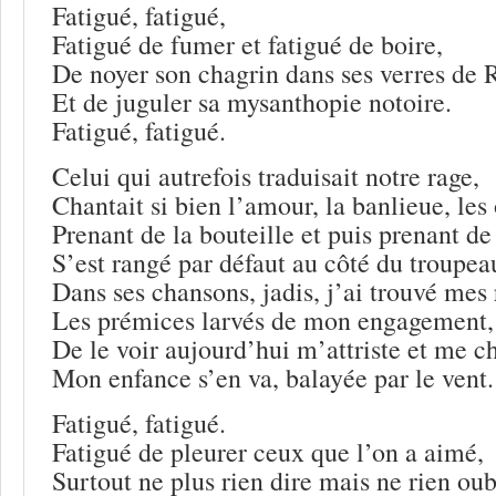
Fatigué, fatigué,
Fatigué de fumer et fatigué de boire,
De noyer son chagrin dans ses verres de 
Et de juguler sa mysanthopie notoire.
Fatigué, fatigué.
Celui qui autrefois traduisait notre rage,
Chantait si bien l’amour, la banlieue, les
Prenant de la bouteille et puis prenant de
S’est rangé par défaut au côté du troupea
Dans ses chansons, jadis, j’ai trouvé mes 
Les prémices larvés de mon engagement,
De le voir aujourd’hui m’attriste et me c
Mon enfance s’en va, balayée par le vent.
Fatigué, fatigué.
Fatigué de pleurer ceux que l’on a aimé,
Surtout ne plus rien dire mais ne rien oub