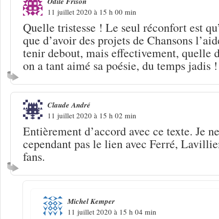
Odile Frison
11 juillet 2020 à 15 h 00 min
Quelle tristesse ! Le seul réconfort est qu’
que d’avoir des projets de Chansons l’ai
tenir debout, mais effectivement, quelle 
on a tant aimé sa poésie, du temps jadis !
Claude André
11 juillet 2020 à 15 h 02 min
Entièrement d’accord avec ce texte. Je 
cependant pas le lien avec Ferré, Lavillier
fans.
Michel Kemper
11 juillet 2020 à 15 h 04 min