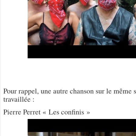
Pour rappel, une autre chanson sur le même s
travaillée :
Pierre Perret « Les confinis »