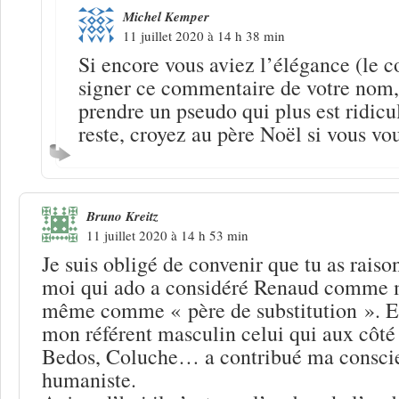
Michel Kemper
11 juillet 2020 à 14 h 38 min
Si encore vous aviez l’élégance (le c
signer ce commentaire de votre nom,
prendre un pseudo qui plus est ridicu
reste, croyez au père Noël si vous v
Bruno Kreitz
11 juillet 2020 à 14 h 53 min
Je suis obligé de convenir que tu as raison
moi qui ado a considéré Renaud comme m
même comme « père de substitution ». En
mon référent masculin celui qui aux côté
Bedos, Coluche… a contribué ma conscie
humaniste.