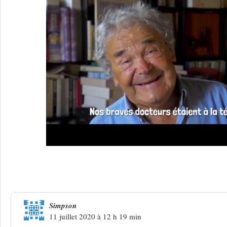
38 Réponses à
Renaud, niveau zéro
Simpson
11 juillet 2020 à 12 h 19 min