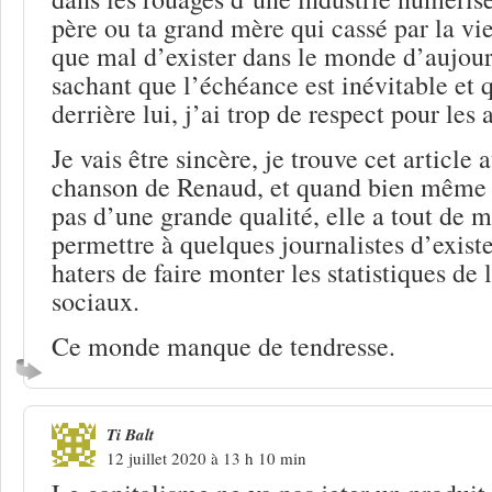
père ou ta grand mère qui cassé par la vie
que mal d’exister dans le monde d’aujour
sachant que l’échéance est inévitable et q
derrière lui, j’ai trop de respect pour les 
Je vais être sincère, je trouve cet article 
chanson de Renaud, et quand bien même c
pas d’une grande qualité, elle a tout de m
permettre à quelques journalistes d’exist
haters de faire monter les statistiques de 
sociaux.
Ce monde manque de tendresse.
Ti Balt
12 juillet 2020 à 13 h 10 min