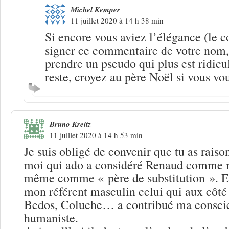
Michel Kemper
11 juillet 2020 à 14 h 38 min
Si encore vous aviez l’élégance (le c
signer ce commentaire de votre nom,
prendre un pseudo qui plus est ridicu
reste, croyez au père Noël si vous v
Bruno Kreitz
11 juillet 2020 à 14 h 53 min
Je suis obligé de convenir que tu as raison
moi qui ado a considéré Renaud comme m
même comme « père de substitution ». En
mon référent masculin celui qui aux côté
Bedos, Coluche… a contribué ma conscie
humaniste.