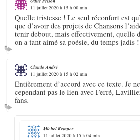
Odile Frison
11 juillet 2020 à 15 h 00 min
Quelle tristesse ! Le seul réconfort est qu’
que d’avoir des projets de Chansons l’ai
tenir debout, mais effectivement, quelle 
on a tant aimé sa poésie, du temps jadis !
Claude André
11 juillet 2020 à 15 h 02 min
Entièrement d’accord avec ce texte. Je 
cependant pas le lien avec Ferré, Lavillier
fans.
Michel Kemper
11 juillet 2020 à 15 h 04 min