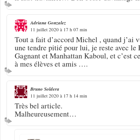
Adriana Gonzalez
11 juillet 2020 à 17 h 07 min
Tout a fait d’accord Michel , quand j’ai vu
une tendre pitié pour lui, je reste avec l
Gagnant et Manhattan Kaboul, et c’est cel
à mes élèves et amis ….
Bruno Soldera
11 juillet 2020 à 17 h 14 min
Très bel article.
Malheureusement…