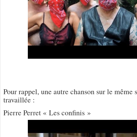
Pour rappel, une autre chanson sur le même s
travaillée :
Pierre Perret « Les confinis »