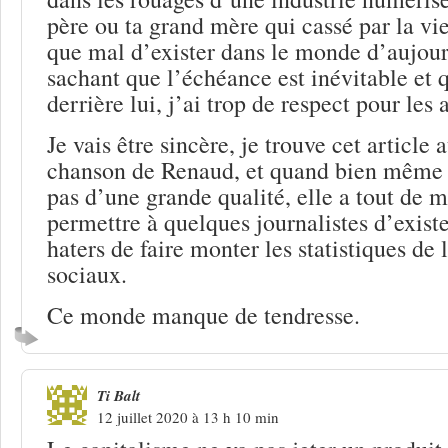
père ou ta grand mère qui cassé par la vie
que mal d’exister dans le monde d’aujour
sachant que l’échéance est inévitable et q
derrière lui, j’ai trop de respect pour les 
Je vais être sincère, je trouve cet article 
chanson de Renaud, et quand bien même c
pas d’une grande qualité, elle a tout de m
permettre à quelques journalistes d’exist
haters de faire monter les statistiques de 
sociaux.
Ce monde manque de tendresse.
Ti Balt
12 juillet 2020 à 13 h 10 min