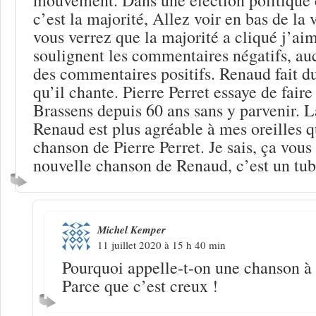
c’est la majorité, Allez voir en bas de la
vous verrez que la majorité a cliqué j’ai
soulignent les commentaires négatifs, au
des commentaires positifs. Renaud fait 
qu’il chante. Pierre Perret essaye de fair
Brassens depuis 60 ans sans y parvenir. 
Renaud est plus agréable à mes oreilles q
chanson de Pierre Perret. Je sais, ça vous 
nouvelle chanson de Renaud, c’est un tube
Michel Kemper
11 juillet 2020 à 15 h 40 min
Pourquoi appelle-t-on une chanson à 
Parce que c’est creux !