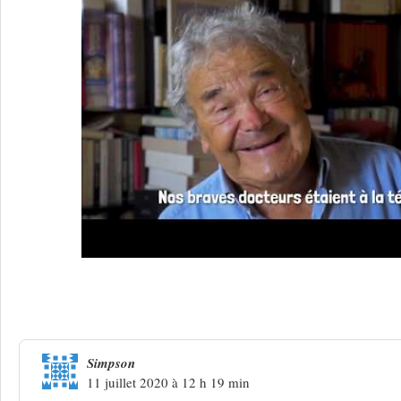
38 Réponses à
Renaud, niveau zéro
Simpson
11 juillet 2020 à 12 h 19 min