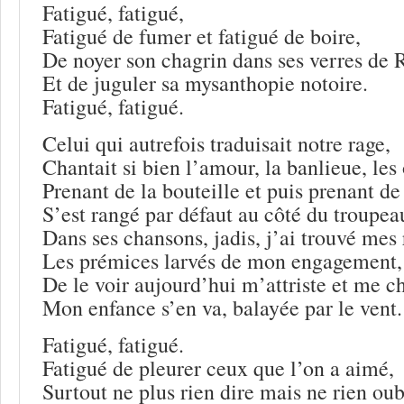
Fatigué, fatigué,
Fatigué de fumer et fatigué de boire,
De noyer son chagrin dans ses verres de 
Et de juguler sa mysanthopie notoire.
Fatigué, fatigué.
Celui qui autrefois traduisait notre rage,
Chantait si bien l’amour, la banlieue, les
Prenant de la bouteille et puis prenant de
S’est rangé par défaut au côté du troupea
Dans ses chansons, jadis, j’ai trouvé mes 
Les prémices larvés de mon engagement,
De le voir aujourd’hui m’attriste et me c
Mon enfance s’en va, balayée par le vent.
Fatigué, fatigué.
Fatigué de pleurer ceux que l’on a aimé,
Surtout ne plus rien dire mais ne rien oub