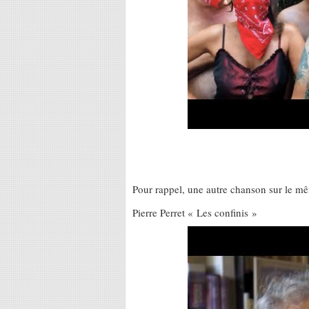
Pour rappel, une autre chanson sur le mêm
Pierre Perret « Les confinis »