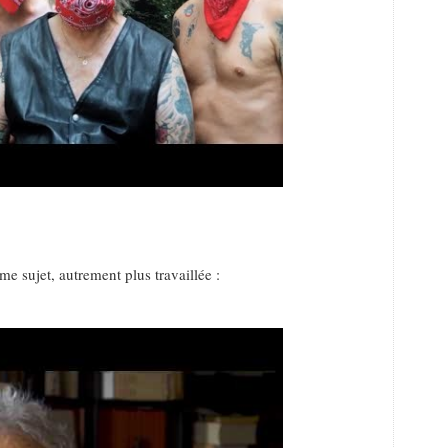
e sujet, autrement plus travaillée :