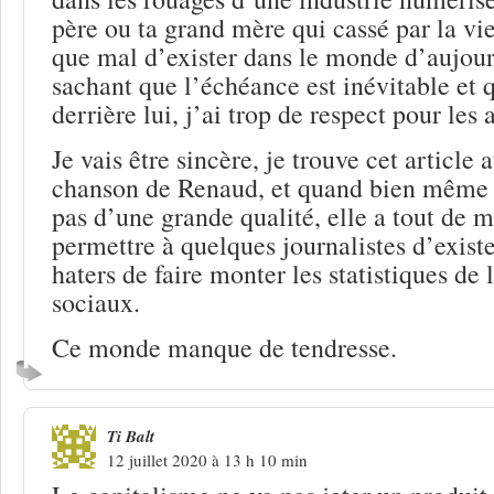
père ou ta grand mère qui cassé par la vie
que mal d’exister dans le monde d’aujour
sachant que l’échéance est inévitable et q
derrière lui, j’ai trop de respect pour les 
Je vais être sincère, je trouve cet article 
chanson de Renaud, et quand bien même c
pas d’une grande qualité, elle a tout de m
permettre à quelques journalistes d’exist
haters de faire monter les statistiques de 
sociaux.
Ce monde manque de tendresse.
Ti Balt
12 juillet 2020 à 13 h 10 min