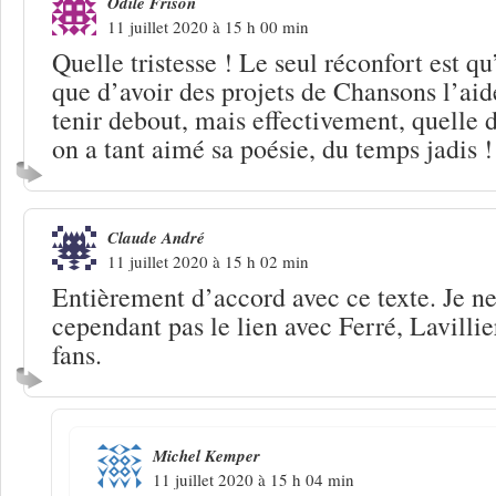
Odile Frison
11 juillet 2020 à 15 h 00 min
Quelle tristesse ! Le seul réconfort est qu’
que d’avoir des projets de Chansons l’ai
tenir debout, mais effectivement, quelle 
on a tant aimé sa poésie, du temps jadis !
Claude André
11 juillet 2020 à 15 h 02 min
Entièrement d’accord avec ce texte. Je 
cependant pas le lien avec Ferré, Lavillier
fans.
Michel Kemper
11 juillet 2020 à 15 h 04 min