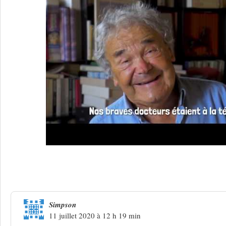
38 Réponses à
Renaud, niveau zéro
Simpson
11 juillet 2020 à 12 h 19 min