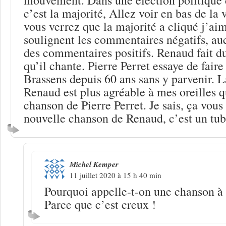
c’est la majorité, Allez voir en bas de la
vous verrez que la majorité a cliqué j’ai
soulignent les commentaires négatifs, au
des commentaires positifs. Renaud fait 
qu’il chante. Pierre Perret essaye de fair
Brassens depuis 60 ans sans y parvenir. 
Renaud est plus agréable à mes oreilles q
chanson de Pierre Perret. Je sais, ça vous 
nouvelle chanson de Renaud, c’est un tube
Michel Kemper
11 juillet 2020 à 15 h 40 min
Pourquoi appelle-t-on une chanson à 
Parce que c’est creux !