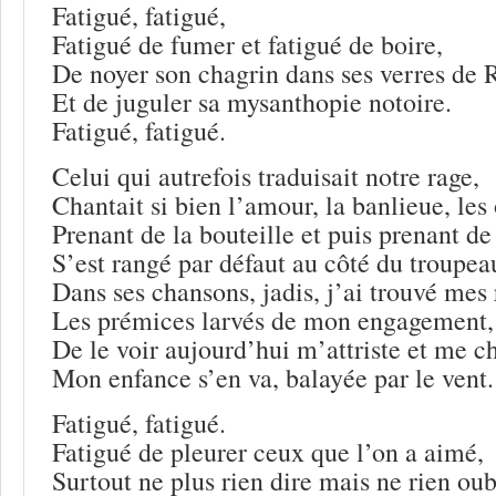
Fatigué, fatigué,
Fatigué de fumer et fatigué de boire,
De noyer son chagrin dans ses verres de 
Et de juguler sa mysanthopie notoire.
Fatigué, fatigué.
Celui qui autrefois traduisait notre rage,
Chantait si bien l’amour, la banlieue, les
Prenant de la bouteille et puis prenant de
S’est rangé par défaut au côté du troupea
Dans ses chansons, jadis, j’ai trouvé mes 
Les prémices larvés de mon engagement,
De le voir aujourd’hui m’attriste et me c
Mon enfance s’en va, balayée par le vent.
Fatigué, fatigué.
Fatigué de pleurer ceux que l’on a aimé,
Surtout ne plus rien dire mais ne rien oub