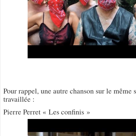
Pour rappel, une autre chanson sur le même s
travaillée :
Pierre Perret « Les confinis »