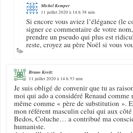
Michel Kemper
11 juillet 2020 à 14 h 38 min
Si encore vous aviez l’élégance (le c
signer ce commentaire de votre nom,
prendre un pseudo qui plus est ridicu
reste, croyez au père Noël si vous v
Bruno Kreitz
11 juillet 2020 à 14 h 53 min
Je suis obligé de convenir que tu as raison
moi qui ado a considéré Renaud comme m
même comme « père de substitution ». En
mon référent masculin celui qui aux côté
Bedos, Coluche… a contribué ma conscie
humaniste.