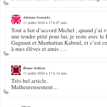
Adriana Gonzalez
11 juillet 2020 à 17 h 07 min
Tout a fait d’accord Michel , quand j’ai vu
une tendre pitié pour lui, je reste avec l
Gagnant et Manhattan Kaboul, et c’est cel
à mes élèves et amis ….
Bruno Soldera
11 juillet 2020 à 17 h 14 min
Très bel article.
Malheureusement…